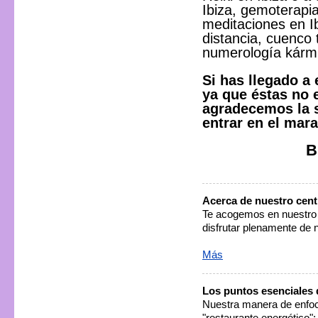
Ibiza, gemoterapia
meditaciones en Ib
distancia, cuenco 
numerología kárm
Si has llegado a
ya que éstas no e
agradecemos la s
entrar en el mar
B
Acerca de nuestro cent
Te acogemos en nuestro 
disfrutar plenamente de 
Más
Los puntos esenciales 
Nuestra manera de enfoc