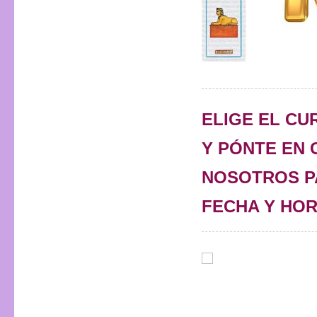
ELIGE EL C
Y PÓNTE EN
NOSOTROS 
FECHA Y HOR