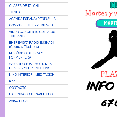
CLASES DE TAI-CHI
TIENDA
AGENDA ESPAÑA / PENINSULA
COMPARTE TU EXPERIENCIA
VIDEO CONCIERTO CUENCOS
TIBETANOS
ENTREVISTA RADIO EUSKADI
(Cuencos Tibetanos)
PERIÓDICO DE IBIZA Y
FORMENTERA
SANANDO TUS EMOCIONES -
HEALING YOUR EMOTIONS
NIÑO INTERIOR - MEDITACIÓN
blog
CONTACTO
CALENDARIO TERAPÉUTICO
AVISO LEGAL