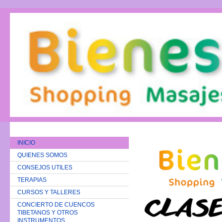
INICIO
QUIENES SOMOS
CONSEJOS UTILES
TERAPIAS
CURSOS Y TALLERES
CONCIERTO DE CUENCOS
TIBETANOS Y OTROS
INSTRUMENTOS