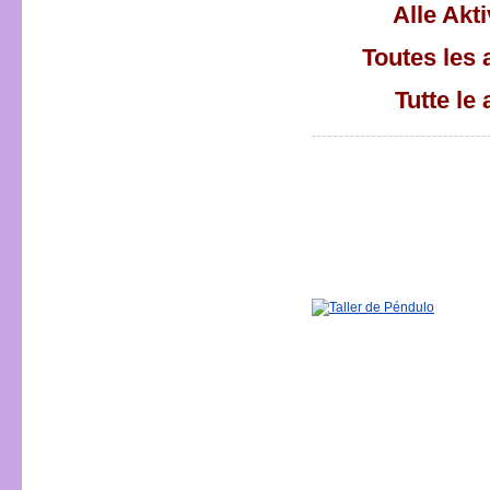
Alle Akt
Toutes les 
Tutte le 