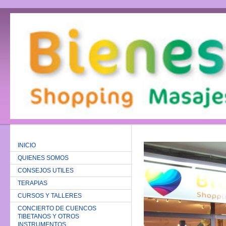
INICIO
QUIENES SOMOS
CONSEJOS UTILES
TERAPIAS
CURSOS Y TALLERES
CONCIERTO DE CUENCOS
TIBETANOS Y OTROS
INSTRUMENTOS