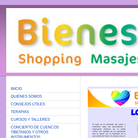
INICIO
QUIENES SOMOS
CONSEJOS UTILES
TERAPIAS
CURSOS Y TALLERES
CONCIERTO DE CUENCOS
TIBETANOS Y OTROS
INSTRUMENTOS