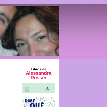
Libros de
Alessandra
Rossin