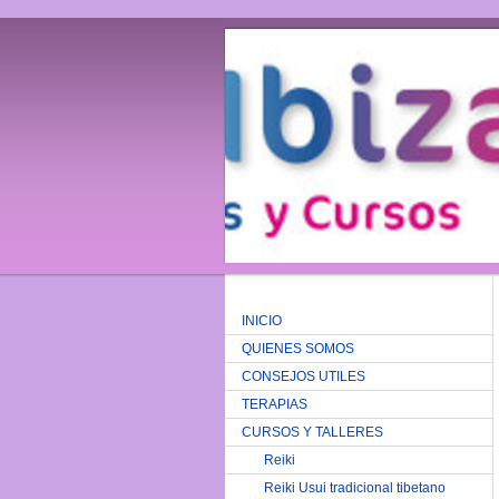
INICIO
QUIENES SOMOS
CONSEJOS UTILES
TERAPIAS
CURSOS Y TALLERES
Reiki
Reiki Usui tradicional tibetano