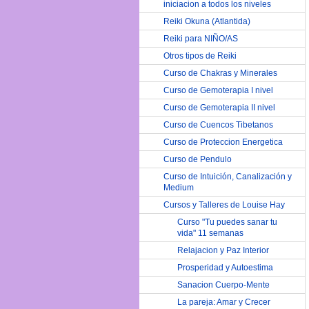
iniciacion a todos los niveles
Reiki Okuna (Atlantida)
Reiki para NIÑO/AS
Otros tipos de Reiki
Curso de Chakras y Minerales
Curso de Gemoterapia I nivel
Curso de Gemoterapia II nivel
Curso de Cuencos Tibetanos
Curso de Proteccion Energetica
Curso de Pendulo
Curso de Intuición, Canalización y
Medium
Cursos y Talleres de Louise Hay
Curso "Tu puedes sanar tu
vida" 11 semanas
Relajacion y Paz Interior
Prosperidad y Autoestima
Sanacion Cuerpo-Mente
La pareja: Amar y Crecer