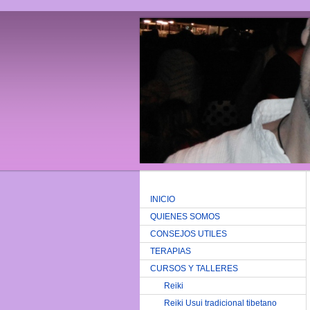
INICIO
QUIENES SOMOS
CONSEJOS UTILES
TERAPIAS
CURSOS Y TALLERES
Reiki
Reiki Usui tradicional tibetano