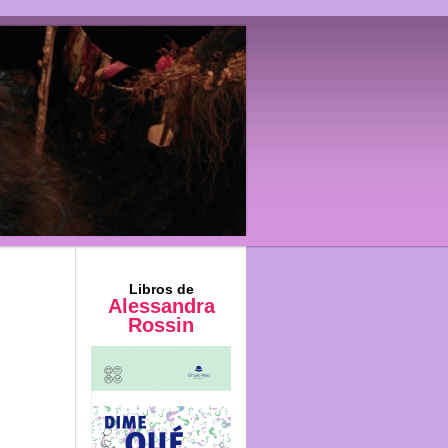
Libros de
Alessandra
Rossin